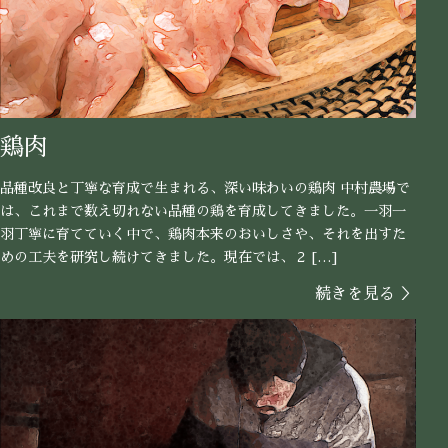
鶏肉
品種改良と丁寧な育成で生まれる、深い味わいの鶏肉 中村農場で
は、これまで数え切れない品種の鶏を育成してきました。一羽一
羽丁寧に育てていく中で、鶏肉本来のおいしさや、それを出すた
めの工夫を研究し続けてきました。現在では、２ […]
続きを見る ＞