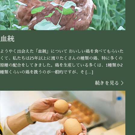
血統
ようやく出会えた「血統」について おいしい鶏を食べてもらいた
くて、私たちは25年以上に渡りたくさんの種類の鶏、特に多くの
原種の配合をしてきました。鶏を生産している多くは、1種類か2
種類くらいの鶏を扱うのが一般的ですが、そ […]
続きを見る ＞