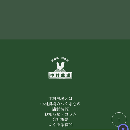
中村農場とは
中村農場のつくるもの
店舗情報
お知らせ・コラム
↑
会社概要
よくある質問