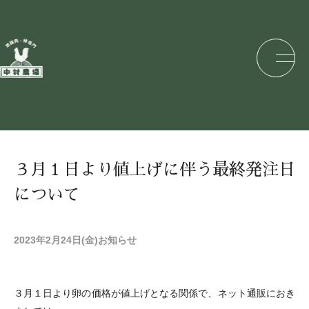
３月１日より値上げに伴う最終発注日
について
2023年2月24日(金)
お知らせ
３月１日より卵の価格が値上げとなる関係で、ネット通販におき