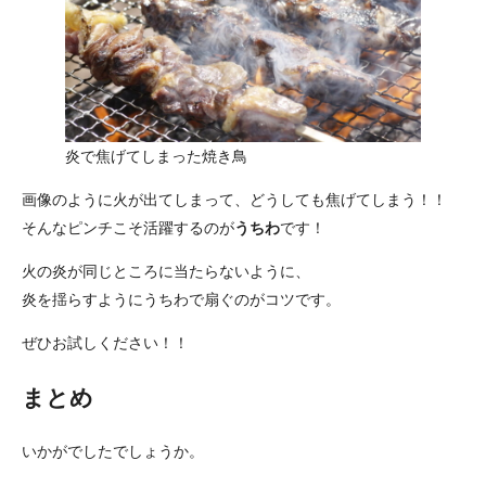
炎で焦げてしまった焼き鳥
画像のように火が出てしまって、どうしても焦げてしまう！！
そんなピンチこそ活躍するのが
うちわ
です！
火の炎が同じところに当たらないように、
炎を揺らすようにうちわで扇ぐのがコツです。
ぜひお試しください！！
まとめ
いかがでしたでしょうか。