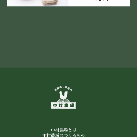
中村農場とは
中村農場のつくるもの