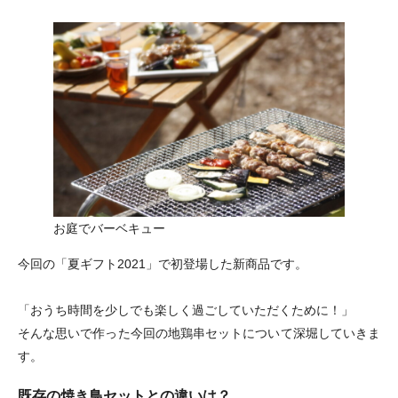
お庭でバーベキュー
今回の「夏ギフト2021」で初登場した新商品です。
「おうち時間を少しでも楽しく過ごしていただくために！」
そんな思いで作った今回の地鶏串セットについて深堀していきま
す。
既存の焼き鳥セットとの違いは？