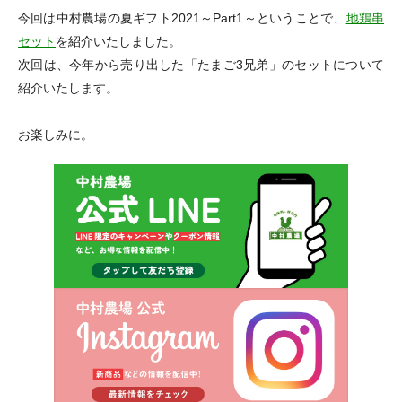
今回は中村農場の夏ギフト2021～Part1～ということで、
地鶏串
セット
を紹介いたしました。
次回は、今年から売り出した「たまご3兄弟」のセットについて
紹介いたします。
お楽しみに。