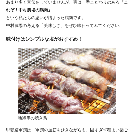
あまり多く宣伝をしていませんが、実は一番こだわりのある
「こ
れぞ！中村農場の鶏肉」
という私たちの思いが詰まった鶏肉です。
中村農場の考える「美味しさ」をぜひ味わってみてください。
味付けはシンプルな塩がおすすめ！
地鶏串の焼き鳥
甲斐路軍鶏は、軍鶏の血筋をひきながらも、固すぎず程よい歯ご