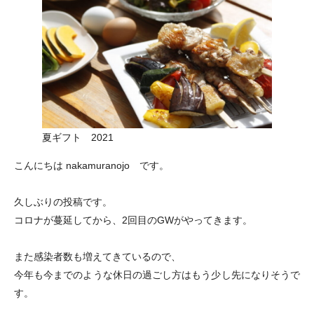
夏ギフト 2021
こんにちは nakamuranojo です。
久しぶりの投稿です。
コロナが蔓延してから、2回目のGWがやってきます。
また感染者数も増えてきているので、
今年も今までのような休日の過ごし方はもう少し先になりそうで
す。