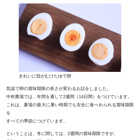
きれいに殻がむけたゆで卵
気温で卵の賞味期限の長さが変わるお話をしました。
中村農場では、年間を通して2週間（14日間）をつけています。
これは、夏場の最大に暑い時期でも安全に食べれられる賞味期限
を
すべての季節につけています。
ということは、冬に関しては、2週間の賞味期限ですが、